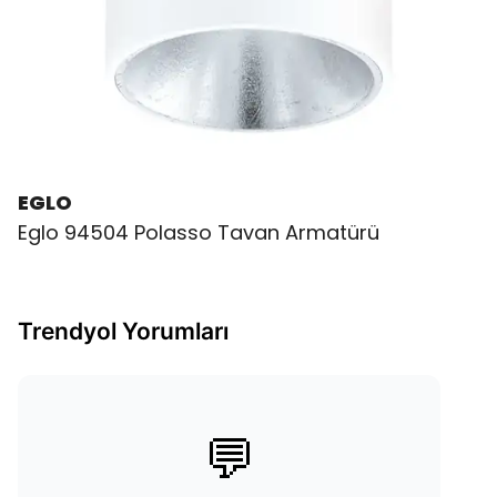
EGLO
Eglo 94504 Polasso Tavan Armatürü
Trendyol Yorumları
💬