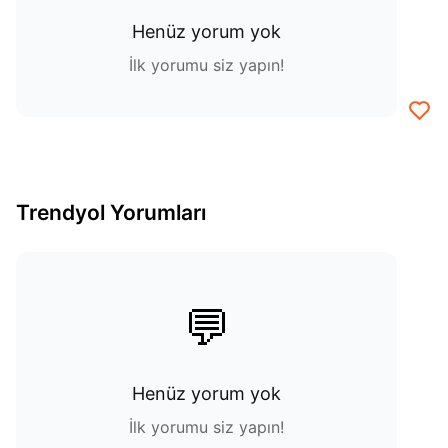
Henüz yorum yok
İlk yorumu siz yapın!
Trendyol Yorumları
💬
Henüz yorum yok
İlk yorumu siz yapın!