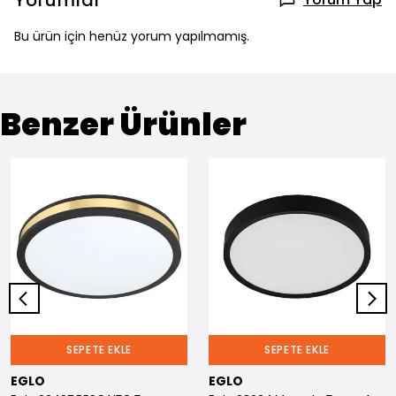
Yorumlar
Bu ürün için henüz yorum yapılmamış.
Benzer Ürünler
SEPETE EKLE
SEPETE EKLE
EGLO
EGLO