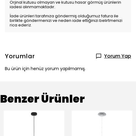
Orjinal kutusu olmayan ve kutusu hasar görmüş ürünlerin
iadesi alınmamaktadır.
İade ürünleri tarafınıza göndermiş olduğumuz fatura ile
birlikte göndermenizi ve neden iade ettiğinizi belirtmenizi
rica ederiz.
Yorumlar
Yorum Yap
Bu ürün için henüz yorum yapılmamış.
Benzer Ürünler