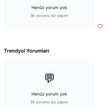
Henüz yorum yok
İlk yorumu siz yapın!
Trendyol Yorumları
💬
Henüz yorum yok
İlk yorumu siz yapın!