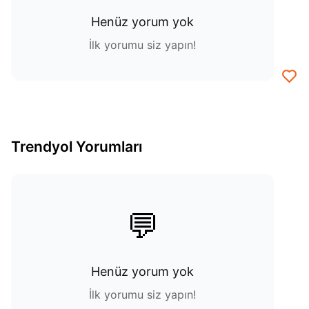
Henüz yorum yok
İlk yorumu siz yapın!
Trendyol Yorumları
💬
Henüz yorum yok
İlk yorumu siz yapın!