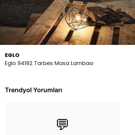
EGLO
Eglo 94192 Tarbes Masa Lambası
Trendyol Yorumları
💬