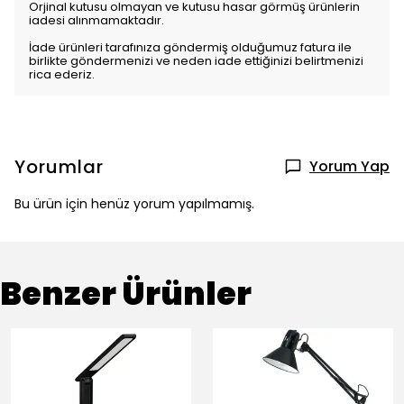
Orjinal kutusu olmayan ve kutusu hasar görmüş ürünlerin
iadesi alınmamaktadır.
İade ürünleri tarafınıza göndermiş olduğumuz fatura ile
birlikte göndermenizi ve neden iade ettiğinizi belirtmenizi
rica ederiz.
Yorumlar
Yorum Yap
Bu ürün için henüz yorum yapılmamış.
Benzer Ürünler