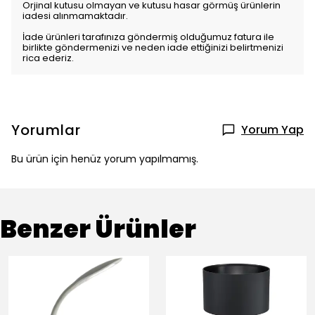
Orjinal kutusu olmayan ve kutusu hasar görmüş ürünlerin
iadesi alınmamaktadır.
İade ürünleri tarafınıza göndermiş olduğumuz fatura ile
birlikte göndermenizi ve neden iade ettiğinizi belirtmenizi
rica ederiz.
Yorumlar
Yorum Yap
Bu ürün için henüz yorum yapılmamış.
Benzer Ürünler