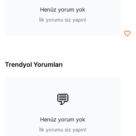
Henüz yorum yok
İlk yorumu siz yapın!
Trendyol Yorumları
💬
Henüz yorum yok
İlk yorumu siz yapın!