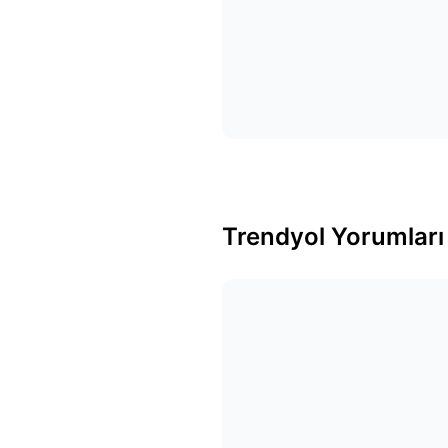
Trendyol Yorumları