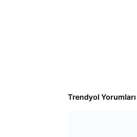
Trendyol Yorumları