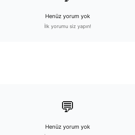
Henüz yorum yok
İlk yorumu siz yapın!
💬
Henüz yorum yok