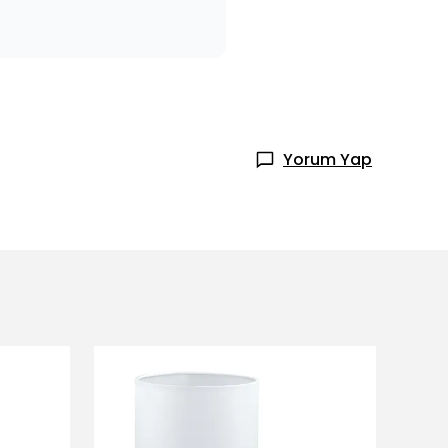
Yorum Yap