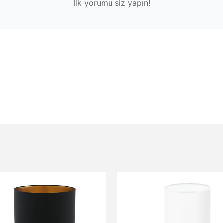
İlk yorumu siz yapın!