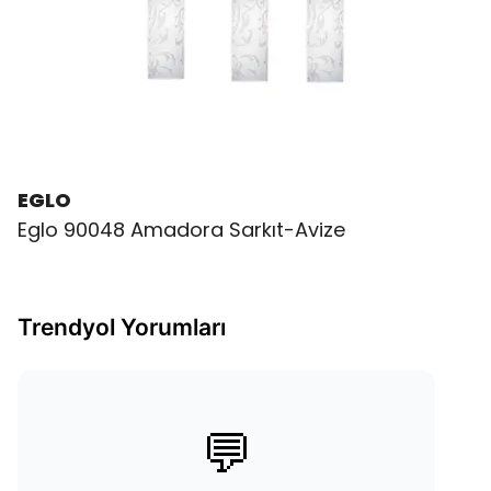
EGLO
Eglo 90048 Amadora Sarkıt-Avize
Trendyol Yorumları
💬