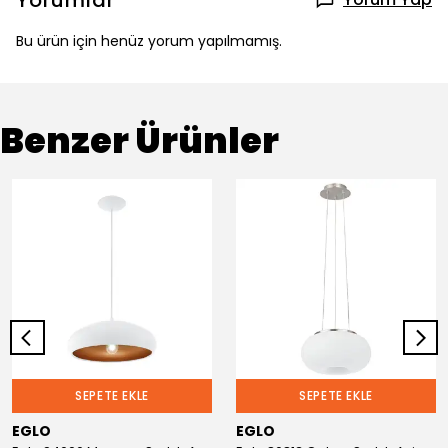
Yorumlar
Bu ürün için henüz yorum yapılmamış.
Benzer Ürünler
SEPETE EKLE
SEPETE EKLE
EGLO
EGLO