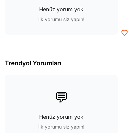
Henüz yorum yok
İlk yorumu siz yapın!
Trendyol Yorumları
💬
Henüz yorum yok
İlk yorumu siz yapın!