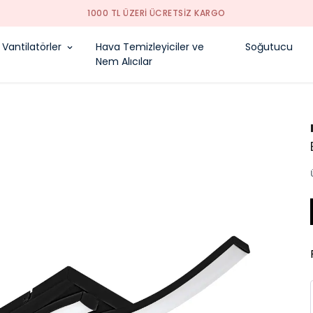
1000 TL ÜZERI ÜCRETSIZ KARGO
Vantilatörler
Hava Temizleyiciler ve
Soğutucu
Nem Alıcılar