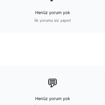
Henüz yorum yok
İlk yorumu siz yapın!
💬
Henüz yorum yok