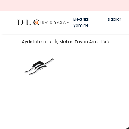
Elektrikli
Isıtıcılar
Şömine
Aydınlatma
İç Mekan Tavan Armatürü