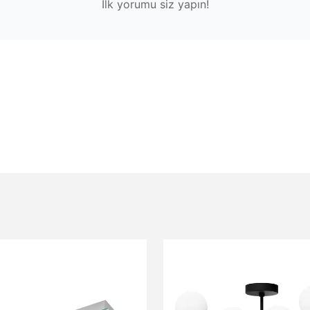
İlk yorumu siz yapın!