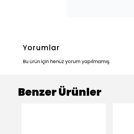
Yorumlar
Bu ürün için henüz yorum yapılmamış.
Benzer Ürünler