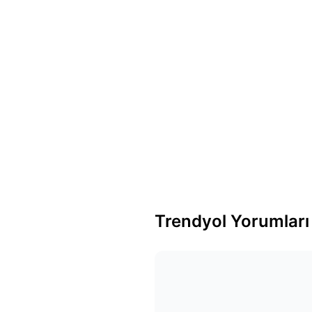
Trendyol Yorumları