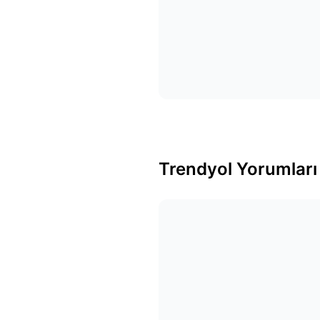
Trendyol Yorumları