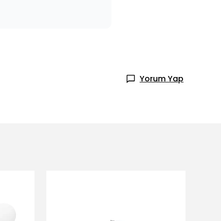
Yorum Yap