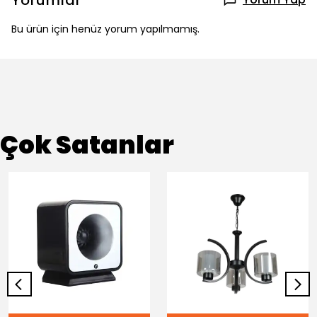
Yorumlar
Bu ürün için henüz yorum yapılmamış.
Çok Satanlar