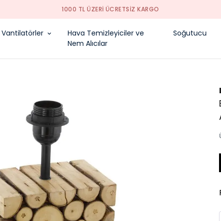
Vantilatörler
Hava Temizleyiciler ve
Soğutucu
Nem Alıcılar