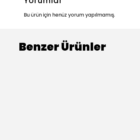
Yorumlar
Bu ürün için henüz yorum yapılmamış.
Benzer Ürünler