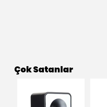
Çok Satanlar