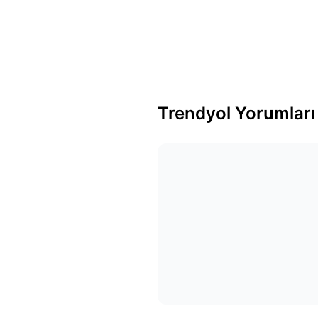
Trendyol Yorumları