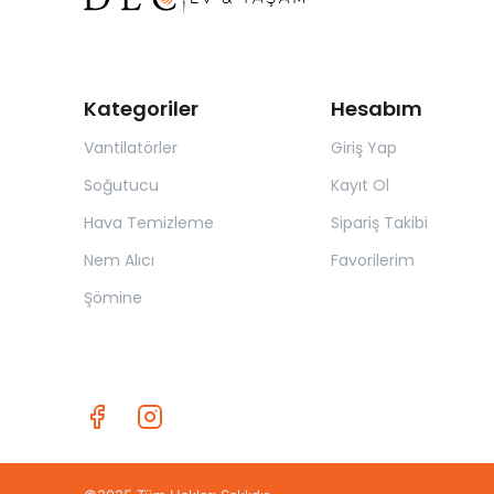
Kategoriler
Hesabım
Vantilatörler
Giriş Yap
Soğutucu
Kayıt Ol
Hava Temizleme
Sipariş Takibi
Nem Alıcı
Favorilerim
Şömine