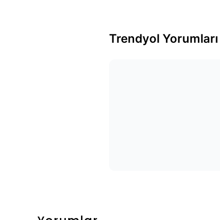
Trendyol Yorumları