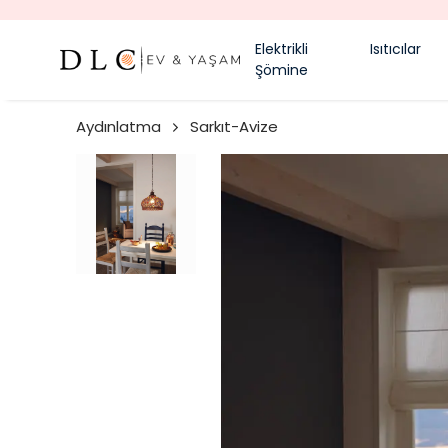
Elektrikli
Isıtıcılar
Şömine
Aydınlatma
Sarkıt-Avize