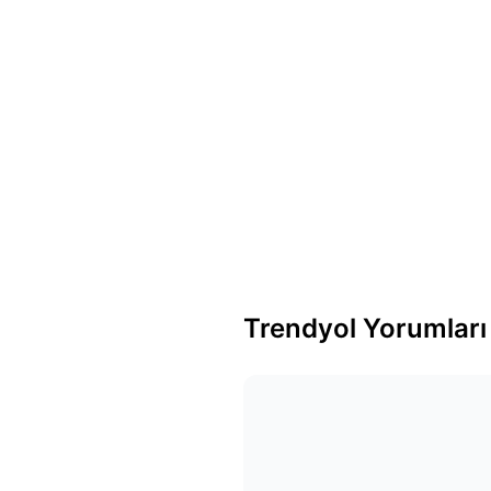
Trendyol Yorumları