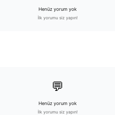
Henüz yorum yok
İlk yorumu siz yapın!
💬
Henüz yorum yok
İlk yorumu siz yapın!