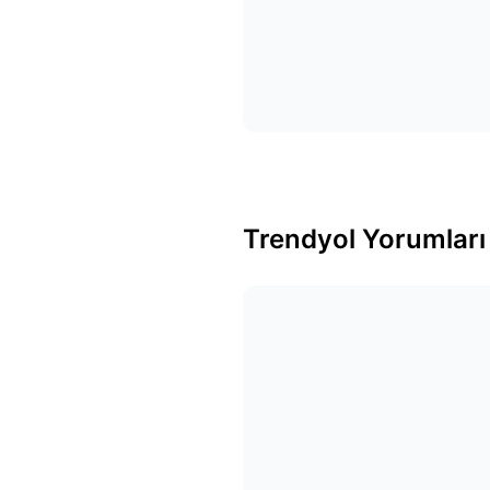
Trendyol Yorumları