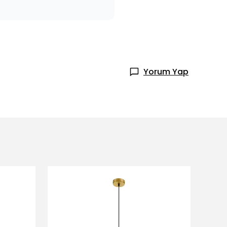
Yorum Yap