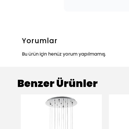
Yorumlar
Bu ürün için henüz yorum yapılmamış.
Benzer Ürünler