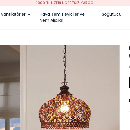
1000 TL ÜZERI ÜCRETSIZ KARGO
Vantilatörler
Hava Temizleyiciler ve
Soğutucu
Nem Alıcılar