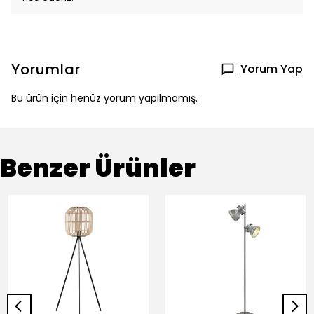
Yorumlar
Yorum Yap
Bu ürün için henüz yorum yapılmamış.
Benzer Ürünler