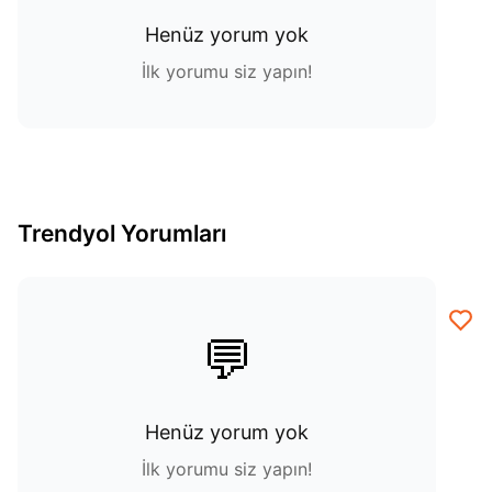
Henüz yorum yok
İlk yorumu siz yapın!
Trendyol Yorumları
💬
Henüz yorum yok
İlk yorumu siz yapın!