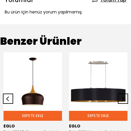
Yorumlar
Bu ürün için henüz yorum yapılmamış.
Benzer Ürünler
SEPETE EKLE
SEPETE EKLE
EGLO
EGLO