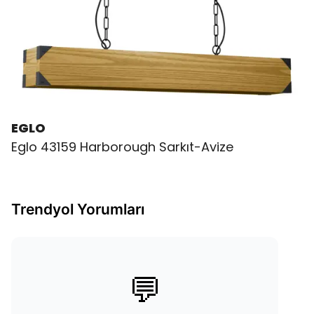
EGLO
Eglo 43159 Harborough Sarkıt-Avize
Trendyol Yorumları
💬