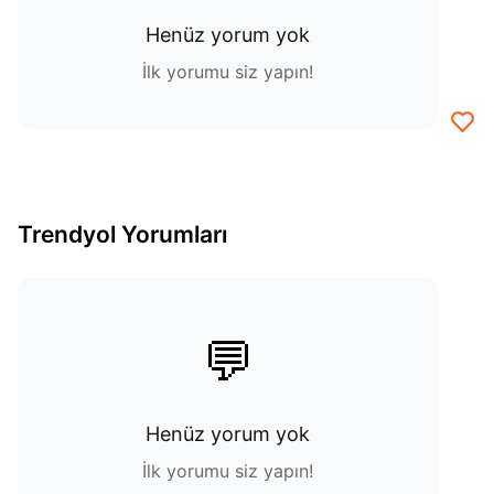
Henüz yorum yok
İlk yorumu siz yapın!
Trendyol Yorumları
💬
Henüz yorum yok
İlk yorumu siz yapın!