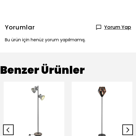
Yorumlar
Yorum Yap
Bu ürün için henüz yorum yapılmamış.
Benzer Ürünler