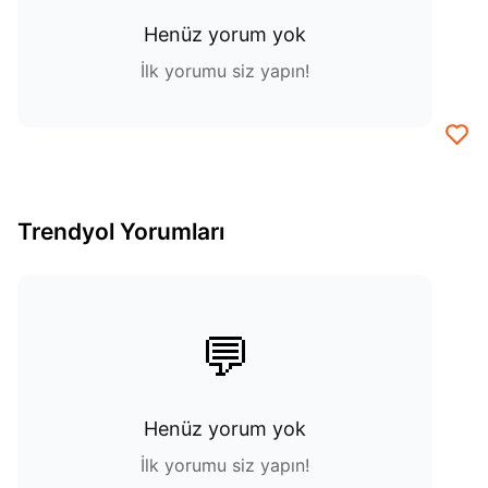
Henüz yorum yok
İlk yorumu siz yapın!
Trendyol Yorumları
💬
Henüz yorum yok
İlk yorumu siz yapın!