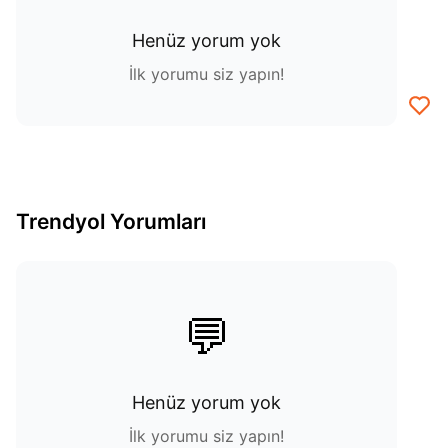
Henüz yorum yok
İlk yorumu siz yapın!
Trendyol Yorumları
💬
Henüz yorum yok
İlk yorumu siz yapın!