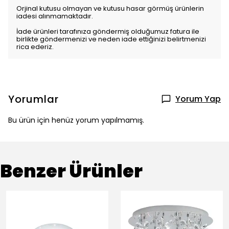
Orjinal kutusu olmayan ve kutusu hasar görmüş ürünlerin
iadesi alınmamaktadır.
İade ürünleri tarafınıza göndermiş olduğumuz fatura ile
birlikte göndermenizi ve neden iade ettiğinizi belirtmenizi
rica ederiz.
Yorumlar
Yorum Yap
Bu ürün için henüz yorum yapılmamış.
Benzer Ürünler