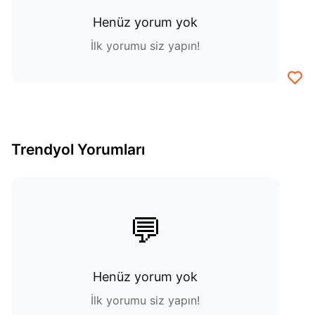
Henüz yorum yok
İlk yorumu siz yapın!
Trendyol Yorumları
💬
Henüz yorum yok
İlk yorumu siz yapın!