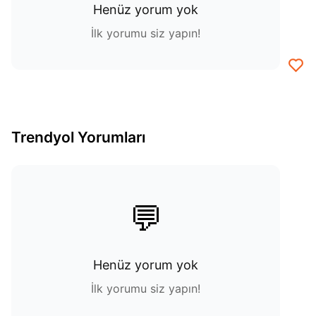
Henüz yorum yok
İlk yorumu siz yapın!
Trendyol Yorumları
💬
Henüz yorum yok
İlk yorumu siz yapın!