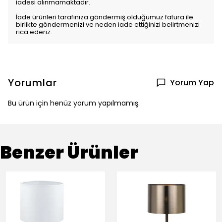
iadesi alınmamaktadır.
İade ürünleri tarafınıza göndermiş olduğumuz fatura ile
birlikte göndermenizi ve neden iade ettiğinizi belirtmenizi
rica ederiz.
Yorumlar
Yorum Yap
Bu ürün için henüz yorum yapılmamış.
Benzer Ürünler