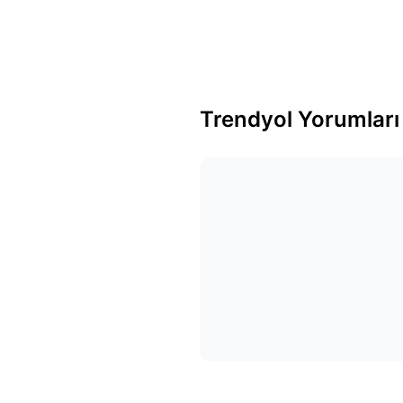
Trendyol Yorumları