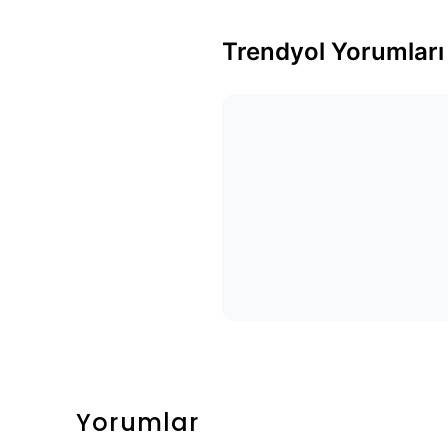
Trendyol Yorumları
Yorumlar