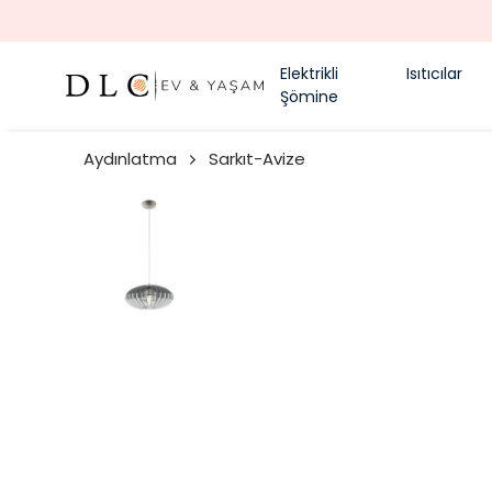
Elektrikli
Isıtıcılar
Şömine
Aydınlatma
Sarkıt-Avize