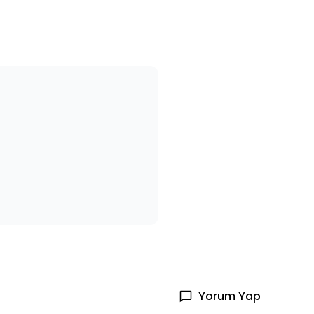
Yorum Yap