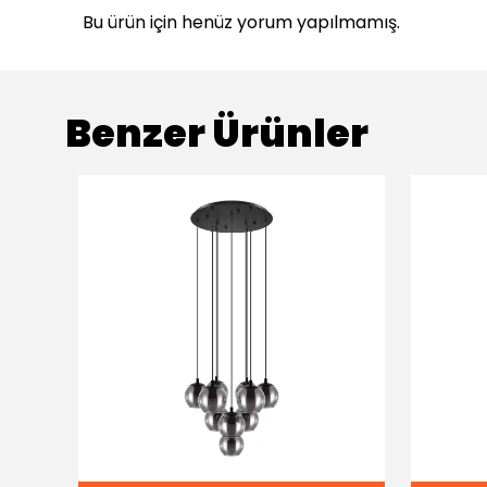
Bu ürün için henüz yorum yapılmamış.
Benzer Ürünler