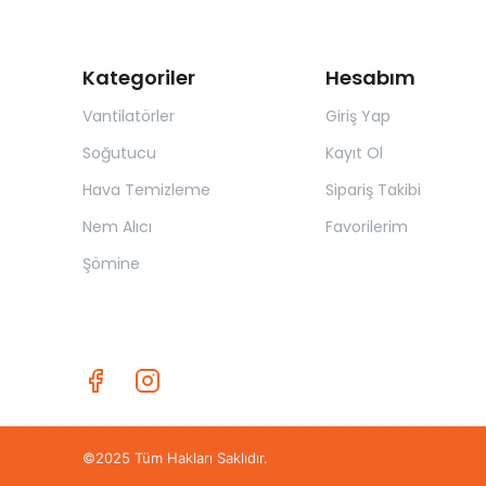
Kategoriler
Hesabım
Vantilatörler
Giriş Yap
Soğutucu
Kayıt Ol
Hava Temizleme
Sipariş Takibi
Nem Alıcı
Favorilerim
Şömine
©2025 Tüm Hakları Saklıdır.