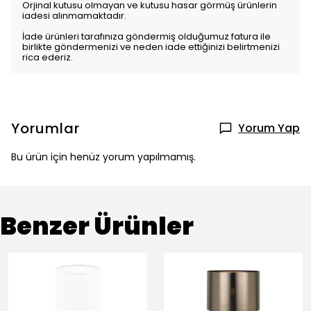
Orjinal kutusu olmayan ve kutusu hasar görmüş ürünlerin
iadesi alınmamaktadır.
İade ürünleri tarafınıza göndermiş olduğumuz fatura ile
birlikte göndermenizi ve neden iade ettiğinizi belirtmenizi
rica ederiz.
Yorumlar
Yorum Yap
Bu ürün için henüz yorum yapılmamış.
Benzer Ürünler