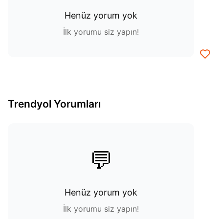
Henüz yorum yok
İlk yorumu siz yapın!
Trendyol Yorumları
💬
Henüz yorum yok
İlk yorumu siz yapın!