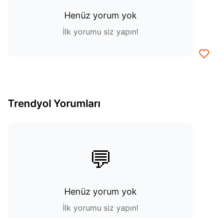
Henüz yorum yok
İlk yorumu siz yapın!
Trendyol Yorumları
💬
Henüz yorum yok
İlk yorumu siz yapın!