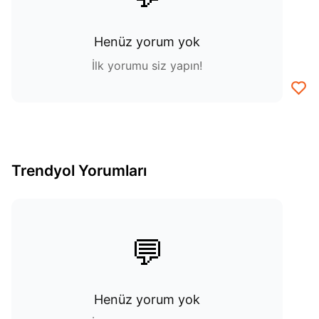
Henüz yorum yok
İlk yorumu siz yapın!
Trendyol Yorumları
💬
Henüz yorum yok