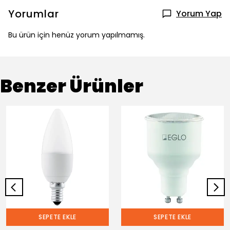
Yorumlar
Yorum Yap
Bu ürün için henüz yorum yapılmamış.
Benzer Ürünler
SEPETE EKLE
SEPETE EKLE