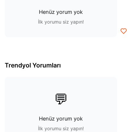
Henüz yorum yok
İlk yorumu siz yapın!
Trendyol Yorumları
💬
Henüz yorum yok
İlk yorumu siz yapın!