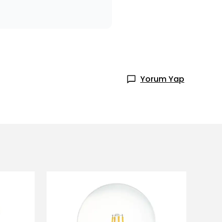
Yorum Yap