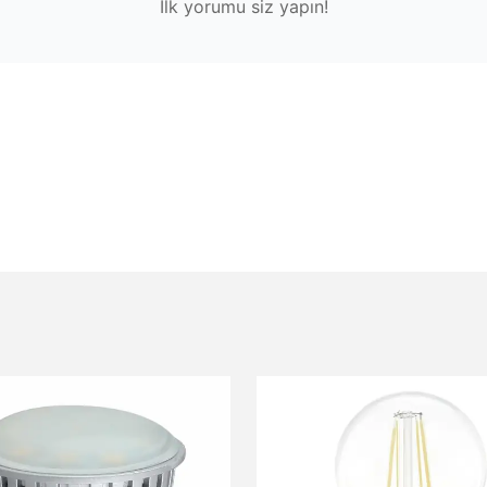
İlk yorumu siz yapın!