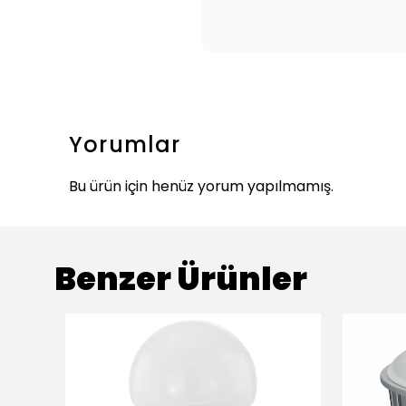
Yorumlar
Bu ürün için henüz yorum yapılmamış.
Benzer Ürünler