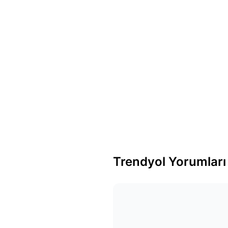
Trendyol Yorumları