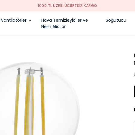
1000 TL ÜZERI ÜCRETSIZ KARGO
Vantilatörler
Hava Temizleyiciler ve
Soğutucu
Nem Alıcılar