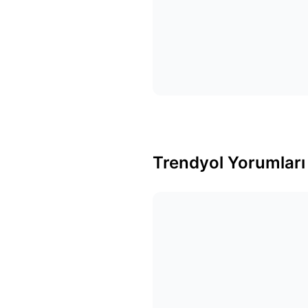
Trendyol Yorumları