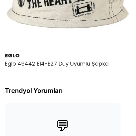
EGLO
Eglo 49442 E14-E27 Duy Uyumlu Şapka
Trendyol Yorumları
💬