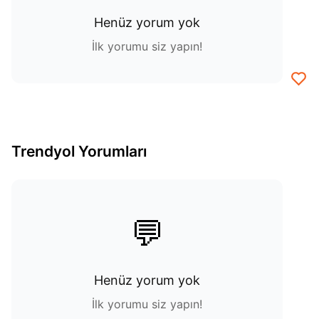
Henüz yorum yok
İlk yorumu siz yapın!
Trendyol Yorumları
💬
Henüz yorum yok
İlk yorumu siz yapın!