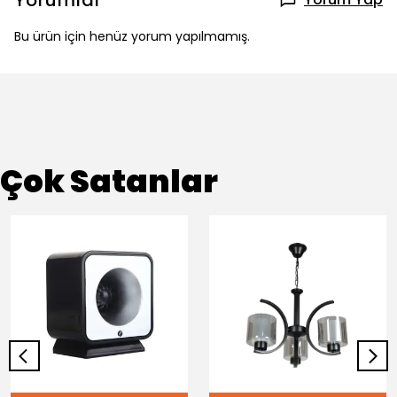
Yorumlar
Bu ürün için henüz yorum yapılmamış.
Çok Satanlar